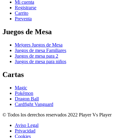
Mi cuenta
Registrarse
Carrito
Preventa
Juegos de Mesa
Mejores Juegos de Mesa
Juegos de mesa Familiares
Juegos de mesa para 2
Juegos de mesa para niños
Cartas
Magic
Pokémon
Dragon Ball
Cardfight Vanguard
© Todos los derechos reservados 2022 Player Vs Player
Aviso Legal
Privacidad
Cookies