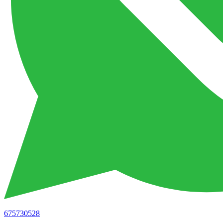
675730528