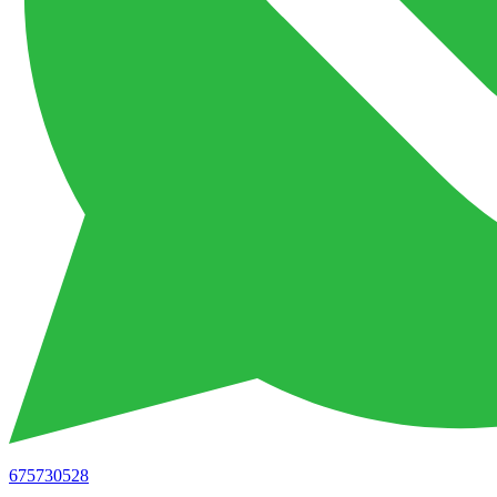
675730528