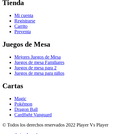
Tienda
Mi cuenta
Registrarse
Carrito
Preventa
Juegos de Mesa
Mejores Juegos de Mesa
Juegos de mesa Familiares
Juegos de mesa para 2
Juegos de mesa para niños
Cartas
Magic
Pokémon
Dragon Ball
Cardfight Vanguard
© Todos los derechos reservados 2022 Player Vs Player