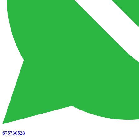
675730528