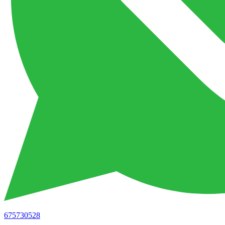
675730528