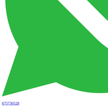
675730528