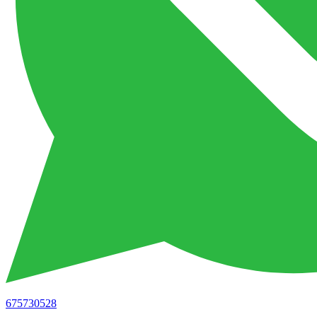
675730528