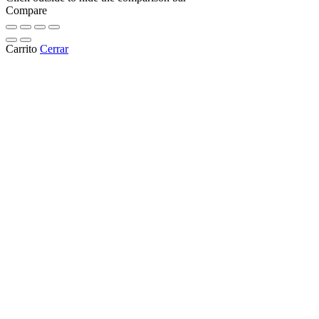
Compare
Carrito
Cerrar