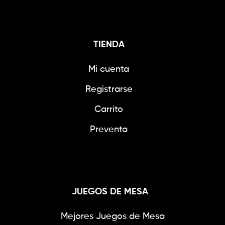
TIENDA
Mi cuenta
Registrarse
Carrito
Preventa
JUEGOS DE MESA
Mejores Juegos de Mesa