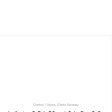
,
Comics / Libros
Cómic Europeo