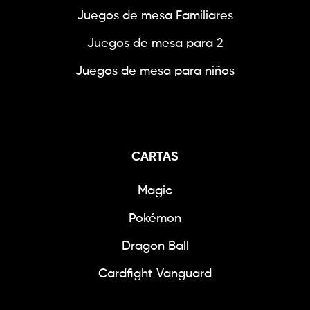
Juegos de mesa Familiares
Juegos de mesa para 2
Juegos de mesa para niños
CARTAS
Magic
Pokémon
Dragon Ball
Cardfight Vanguard