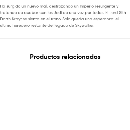
Ha surgido un nuevo mal, destrozando un Imperio resurgente y
tratando de acabar con los Jedi de una vez por todas. El Lord Sith
Darth Krayt se sienta en el trono. Solo queda una esperanza: el
último heredero restante del legado de Skywalker.
Productos relacionados