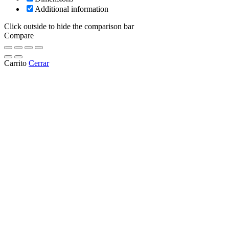
Additional information
Click outside to hide the comparison bar
Compare
Carrito
Cerrar