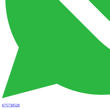
675730528