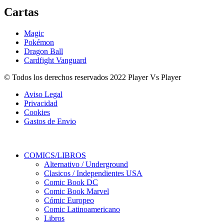
Cartas
Magic
Pokémon
Dragon Ball
Cardfight Vanguard
© Todos los derechos reservados 2022 Player Vs Player
Aviso Legal
Privacidad
Cookies
Gastos de Envio
COMICS/LIBROS
Alternativo / Underground
Clasicos / Independientes USA
Comic Book DC
Comic Book Marvel
Cómic Europeo
Comic Latinoamericano
Libros