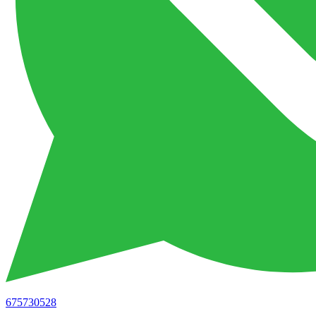
675730528