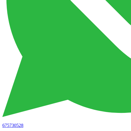
675730528