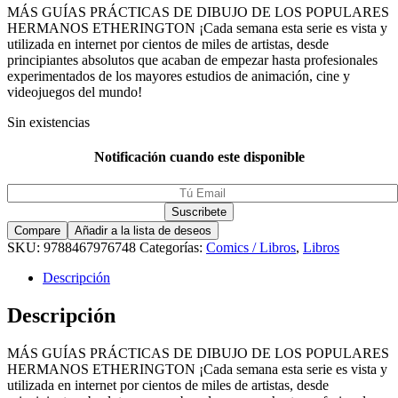
MÁS GUÍAS PRÁCTICAS DE DIBUJO DE LOS POPULARES
HERMANOS ETHERINGTON ¡Cada semana esta serie es vista y
utilizada en internet por cientos de miles de artistas, desde
principiantes absolutos que acaban de empezar hasta profesionales
experimentados de los mayores estudios de animación, cine y
videojuegos del mundo!
Sin existencias
Notificación cuando este disponible
Compare
Añadir a la lista de deseos
SKU:
9788467976748
Categorías:
Comics / Libros
,
Libros
Descripción
Descripción
MÁS GUÍAS PRÁCTICAS DE DIBUJO DE LOS POPULARES
HERMANOS ETHERINGTON ¡Cada semana esta serie es vista y
utilizada en internet por cientos de miles de artistas, desde