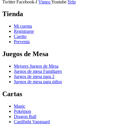
Twitter
Facebook-f
Vimeo
Youtube
Yelp
Tienda
Mi cuenta
Registrarse
Carrito
Preventa
Juegos de Mesa
Mejores Juegos de Mesa
Juegos de mesa Familiares
Juegos de mesa para 2
Juegos de mesa para niños
Cartas
Magic
Pokémon
Dragon Ball
Cardfight Vanguard