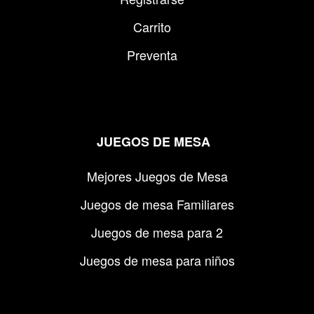
Carrito
Preventa
JUEGOS DE MESA
Mejores Juegos de Mesa
Juegos de mesa Familiares
Juegos de mesa para 2
Juegos de mesa para niños