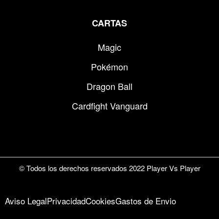
CARTAS
Magic
Pokémon
Dragon Ball
Cardfight Vanguard
© Todos los derechos reservados 2022 Player Vs Player
Aviso Legal
Privacidad
Cookies
Gastos de Envio