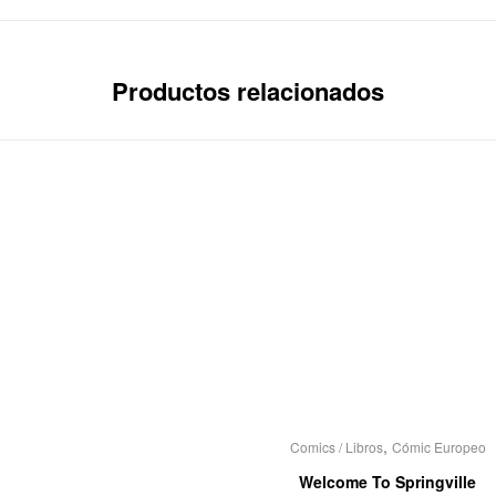
Productos relacionados
,
Comics / Libros
Cómic Europeo
Welcome To Springville