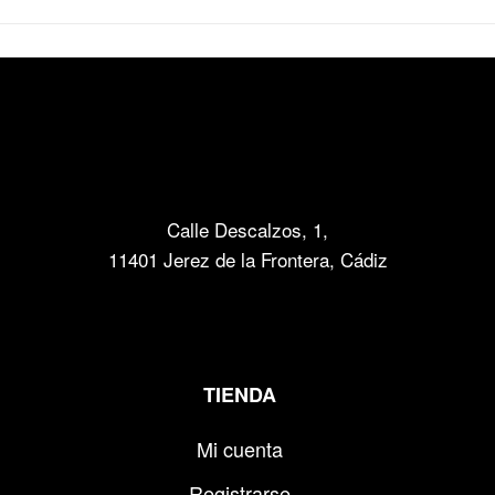
Calle Descalzos, 1,
11401 Jerez de la Frontera, Cádiz
TIENDA
Mi cuenta
Registrarse