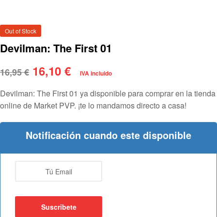
Out of Stock
Devilman: The First 01
16,10
€
16,95
€
IVA incluido
Devilman: The First 01 ya disponible para comprar en la tienda
online de Market PVP. ¡te lo mandamos directo a casa!
Notificación cuando este disponible