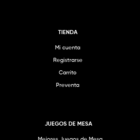
TIENDA
Mi cuenta
Registrarse
Carrito
Preventa
JUEGOS DE MESA
Mejores Juegos de Mesa