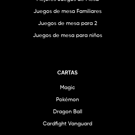
Juegos de mesa Familiares
Juegos de mesa para 2
Juegos de mesa para niños
CARTAS
Magic
Pokémon
Dragon Ball
Cardfight Vanguard