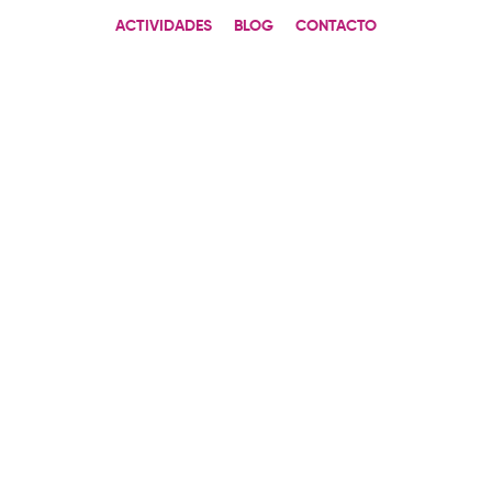
ACTIVIDADES
BLOG
CONTACTO