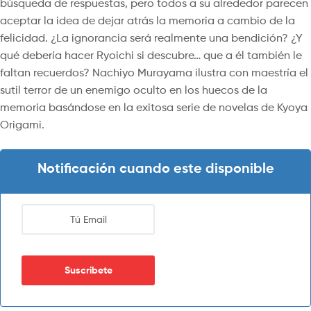
búsqueda de respuestas, pero todos a su alrededor parecen
aceptar la idea de dejar atrás la memoria a cambio de la
felicidad. ¿La ignorancia será realmente una bendición? ¿Y
qué debería hacer Ryoichi si descubre… que a él también le
faltan recuerdos? Nachiyo Murayama ilustra con maestría el
sutil terror de un enemigo oculto en los huecos de la
memoria basándose en la exitosa serie de novelas de Kyoya
Origami.
Notificación cuando este disponible