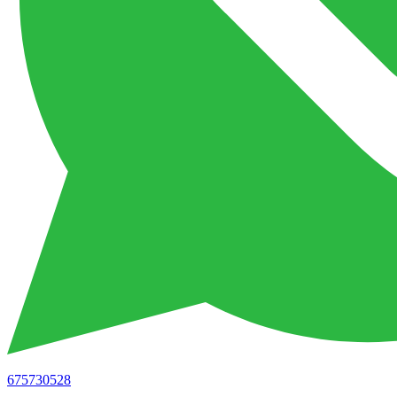
675730528