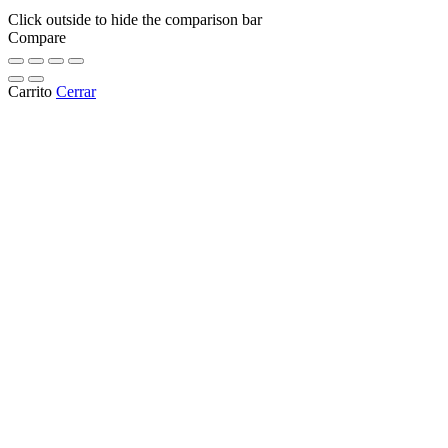
Click outside to hide the comparison bar
Compare
Carrito
Cerrar