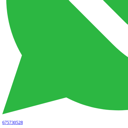
675730528