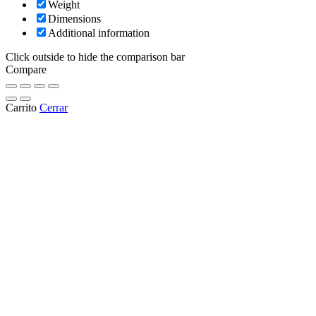
Weight
Dimensions
Additional information
Click outside to hide the comparison bar
Compare
Carrito
Cerrar