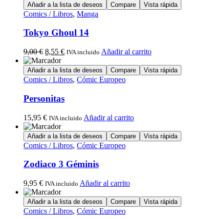
Añadir a la lista de deseos
Compare
Vista rápida
Comics / Libros
,
Manga
Tokyo Ghoul 14
9,00
€
8,55
€
Añadir al carrito
IVA incluido
Añadir a la lista de deseos
Compare
Vista rápida
Comics / Libros
,
Cómic Europeo
Personitas
15,95
€
Añadir al carrito
IVA incluido
Añadir a la lista de deseos
Compare
Vista rápida
Comics / Libros
,
Cómic Europeo
Zodiaco 3 Géminis
9,95
€
Añadir al carrito
IVA incluido
Añadir a la lista de deseos
Compare
Vista rápida
Comics / Libros
,
Cómic Europeo