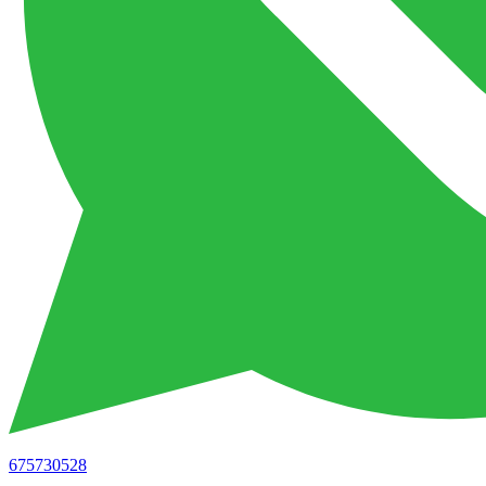
675730528