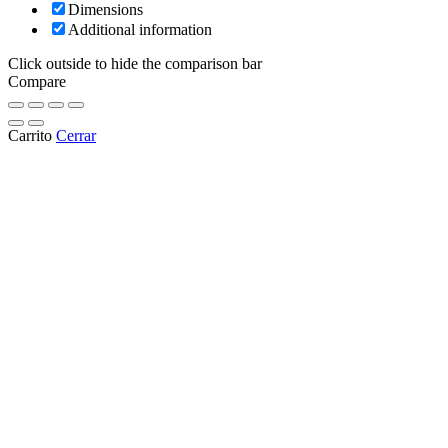
Dimensions
Additional information
Click outside to hide the comparison bar
Compare
Carrito
Cerrar