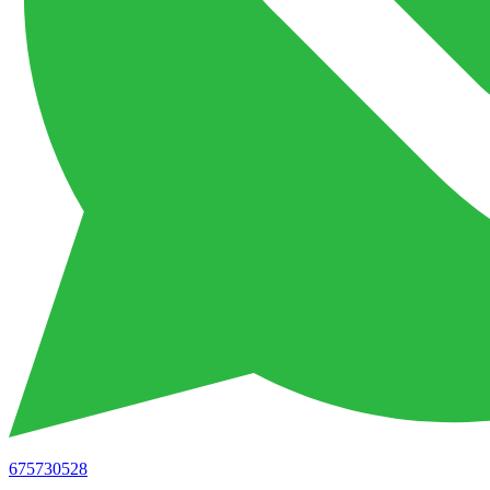
675730528