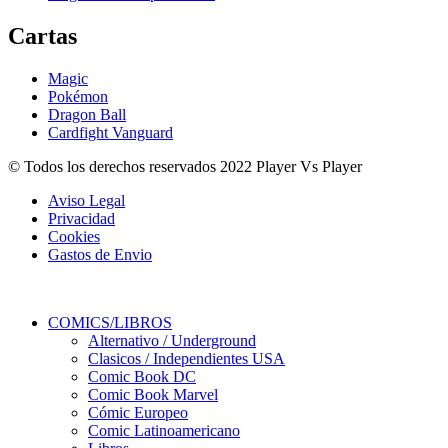
Cartas
Magic
Pokémon
Dragon Ball
Cardfight Vanguard
© Todos los derechos reservados 2022 Player Vs Player
Aviso Legal
Privacidad
Cookies
Gastos de Envio
COMICS/LIBROS
Alternativo / Underground
Clasicos / Independientes USA
Comic Book DC
Comic Book Marvel
Cómic Europeo
Comic Latinoamericano