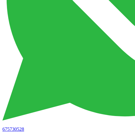
675730528