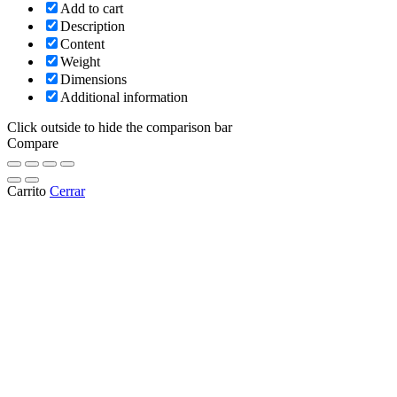
Add to cart
Description
Content
Weight
Dimensions
Additional information
Click outside to hide the comparison bar
Compare
Carrito
Cerrar