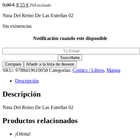
9,00
€
8,55
€
IVA incluido
Nina Del Reino De Las Estrellas 02
Sin existencias
Notificación cuando este disponible
Compare
Añadir a la lista de deseos
SKU:
9788419610058
Categorías:
Comics / Libros
,
Manga
Descripción
Descripción
Nina Del Reino De Las Estrellas 02
Productos relacionados
¡Oferta!