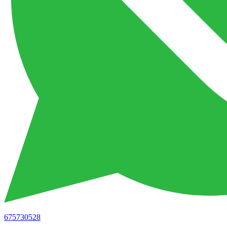
675730528