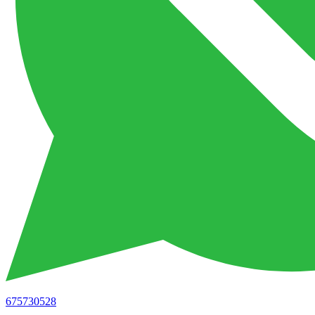
675730528