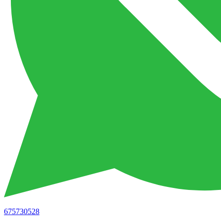
675730528