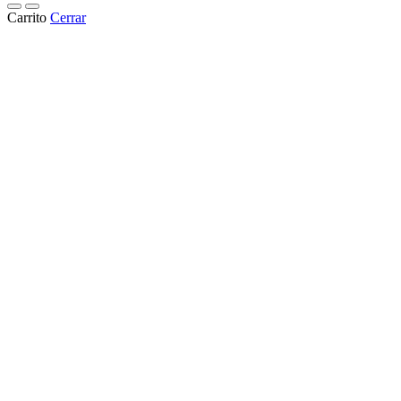
Carrito
Cerrar