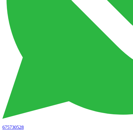
675730528