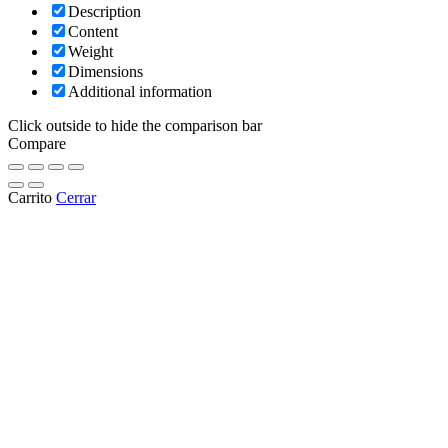
Description
Content
Weight
Dimensions
Additional information
Click outside to hide the comparison bar
Compare
Carrito
Cerrar