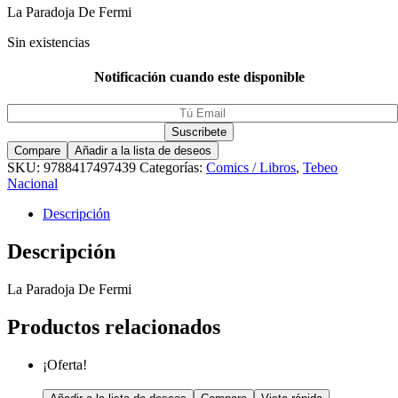
La Paradoja De Fermi
Sin existencias
Notificación cuando este disponible
Compare
Añadir a la lista de deseos
SKU:
9788417497439
Categorías:
Comics / Libros
,
Tebeo
Nacional
Descripción
Descripción
La Paradoja De Fermi
Productos relacionados
¡Oferta!