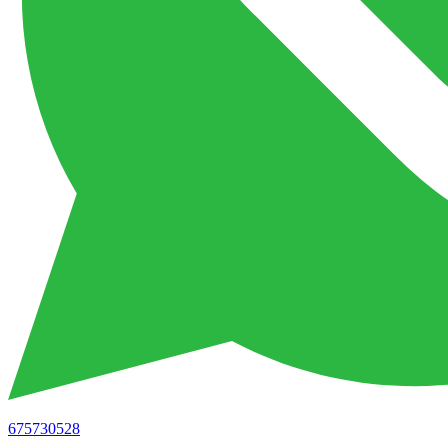
675730528