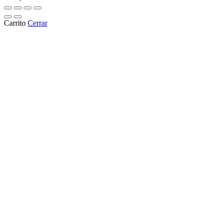
Carrito
Cerrar