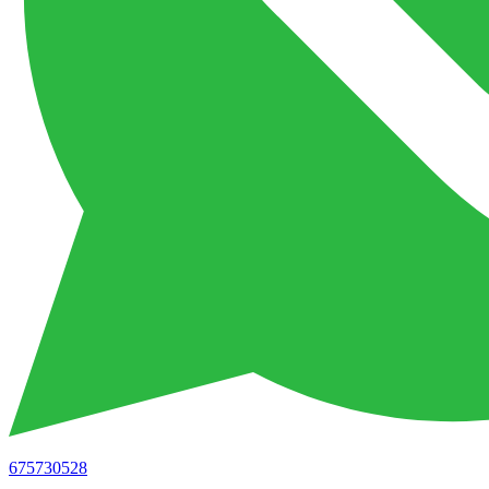
675730528