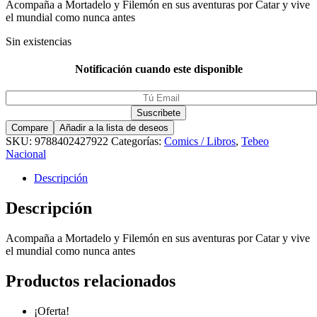
Acompaña a Mortadelo y Filemón en sus aventuras por Catar y vive
el mundial como nunca antes
Sin existencias
Notificación cuando este disponible
Compare
Añadir a la lista de deseos
SKU:
9788402427922
Categorías:
Comics / Libros
,
Tebeo
Nacional
Descripción
Descripción
Acompaña a Mortadelo y Filemón en sus aventuras por Catar y vive
el mundial como nunca antes
Productos relacionados
¡Oferta!