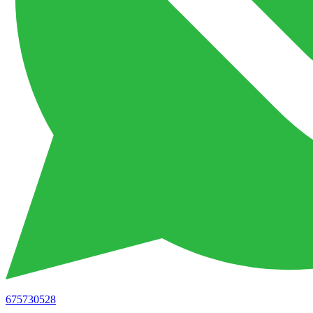
675730528