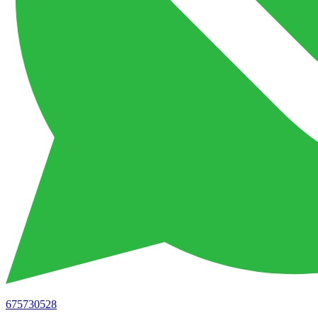
675730528