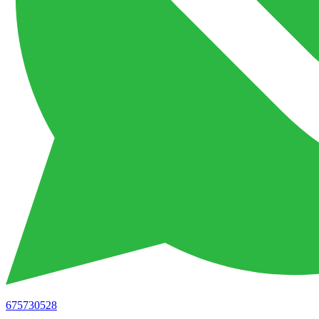
675730528