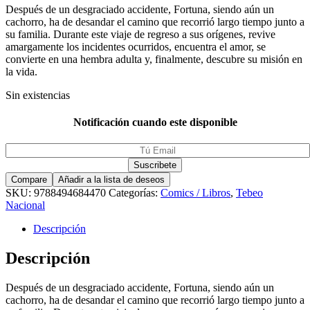
Después de un desgraciado accidente, Fortuna, siendo aún un
cachorro, ha de desandar el camino que recorrió largo tiempo junto a
su familia. Durante este viaje de regreso a sus orígenes, revive
amargamente los incidentes ocurridos, encuentra el amor, se
convierte en una hembra adulta y, finalmente, descubre su misión en
la vida.
Sin existencias
Notificación cuando este disponible
Compare
Añadir a la lista de deseos
SKU:
9788494684470
Categorías:
Comics / Libros
,
Tebeo
Nacional
Descripción
Descripción
Después de un desgraciado accidente, Fortuna, siendo aún un
cachorro, ha de desandar el camino que recorrió largo tiempo junto a