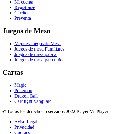
Mi cuenta
Registrarse
Carrito
Preventa
Juegos de Mesa
Mejores Juegos de Mesa
Juegos de mesa Familiares
Juegos de mesa para 2
Juegos de mesa para niños
Cartas
Magic
Pokémon
Dragon Ball
Cardfight Vanguard
© Todos los derechos reservados 2022 Player Vs Player
Aviso Legal
Privacidad
Cookies