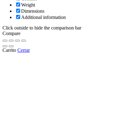
Weight
Dimensions
Additional information
Click outside to hide the comparison bar
Compare
Carrito
Cerrar