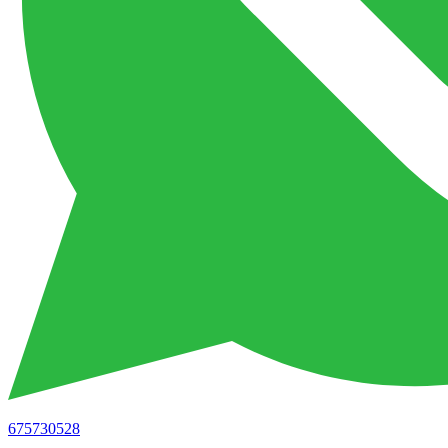
675730528