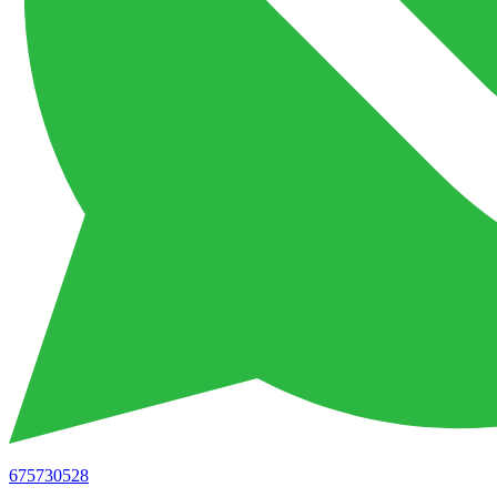
675730528