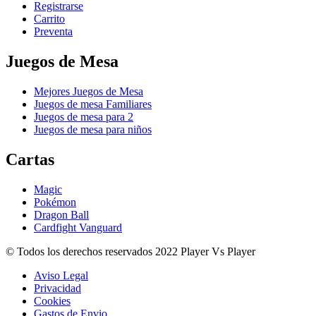
Registrarse
Carrito
Preventa
Juegos de Mesa
Mejores Juegos de Mesa
Juegos de mesa Familiares
Juegos de mesa para 2
Juegos de mesa para niños
Cartas
Magic
Pokémon
Dragon Ball
Cardfight Vanguard
© Todos los derechos reservados 2022 Player Vs Player
Aviso Legal
Privacidad
Cookies
Gastos de Envio