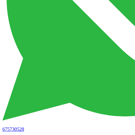
675730528