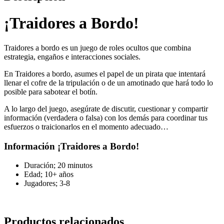
¡Traidores a Bordo!
Traidores a bordo es un juego de roles ocultos que combina
estrategia, engaños e interacciones sociales.
En Traidores a bordo, asumes el papel de un pirata que intentará
llenar el cofre de la tripulación o de un amotinado que hará todo lo
posible para sabotear el botín.
A lo largo del juego, asegúrate de discutir, cuestionar y compartir
información (verdadera o falsa) con los demás para coordinar tus
esfuerzos o traicionarlos en el momento adecuado…
Información ¡Traidores a Bordo!
Duración; 20 minutos
Edad; 10+ años
Jugadores; 3-8
Productos relacionados