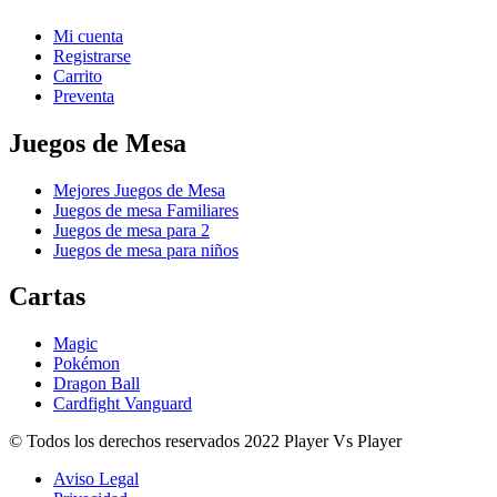
Mi cuenta
Registrarse
Carrito
Preventa
Juegos de Mesa
Mejores Juegos de Mesa
Juegos de mesa Familiares
Juegos de mesa para 2
Juegos de mesa para niños
Cartas
Magic
Pokémon
Dragon Ball
Cardfight Vanguard
© Todos los derechos reservados 2022 Player Vs Player
Aviso Legal