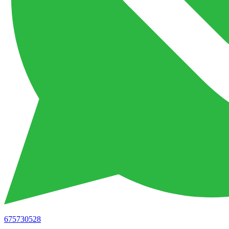
675730528