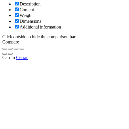
Description
Content
Weight
Dimensions
Additional information
Click outside to hide the comparison bar
Compare
Carrito
Cerrar