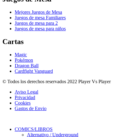
Mejores Juegos de Mesa
Juegos de mesa Familiares
Juegos de mesa para 2
Juegos de mesa para niños
Cartas
Magic
Pokémon
Dragon Ball
Cardfight Vanguard
© Todos los derechos reservados 2022 Player Vs Player
Aviso Legal
Privacidad
Cookies
Gastos de Envio
COMICS/LIBROS
Alternativo / Underground