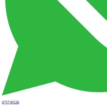
675730528