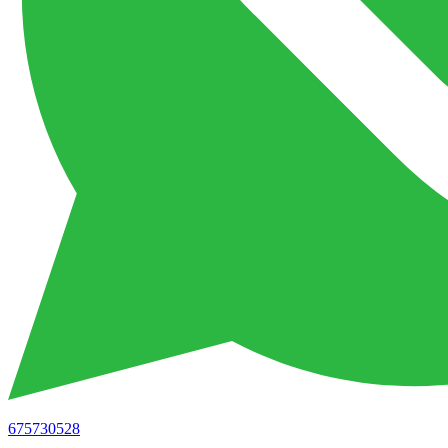
675730528