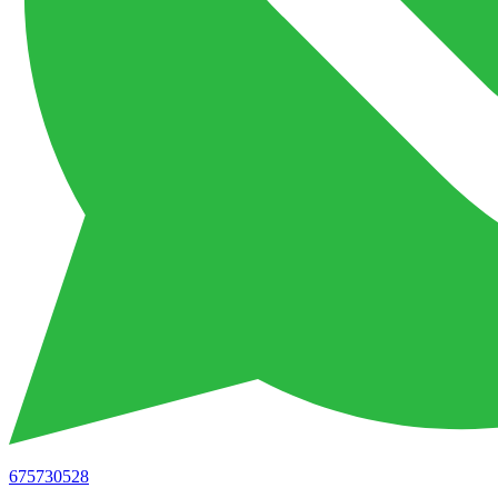
675730528