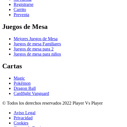
Registrarse
Carrito
Preventa
Juegos de Mesa
Mejores Juegos de Mesa
Juegos de mesa Familiares
Juegos de mesa para 2
Juegos de mesa para niños
Cartas
Magic
Pokémon
Dragon Ball
Cardfight Vanguard
© Todos los derechos reservados 2022 Player Vs Player
Aviso Legal
Privacidad
Cookies