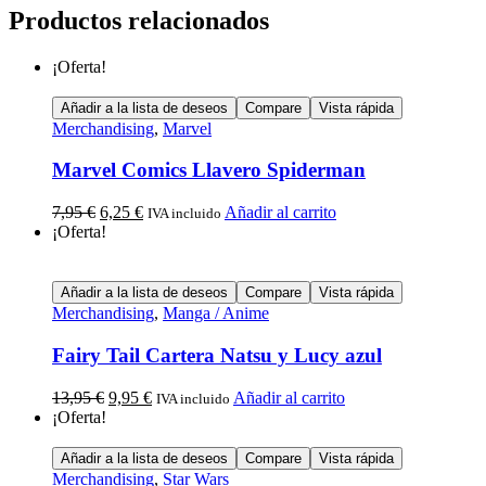
Productos relacionados
¡Oferta!
Añadir a la lista de deseos
Compare
Vista rápida
Merchandising
,
Marvel
Marvel Comics Llavero Spiderman
7,95
€
6,25
€
Añadir al carrito
IVA incluido
¡Oferta!
Añadir a la lista de deseos
Compare
Vista rápida
Merchandising
,
Manga / Anime
Fairy Tail Cartera Natsu y Lucy azul
13,95
€
9,95
€
Añadir al carrito
IVA incluido
¡Oferta!
Añadir a la lista de deseos
Compare
Vista rápida
Merchandising
,
Star Wars