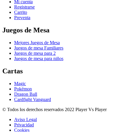
Mi cuenta
Registrarse
Carrito
Preventa
Juegos de Mesa
Mejores Juegos de Mesa
Juegos de mesa Familiares
Juegos de mesa para 2
Juegos de mesa para niños
Cartas
Magic
Pokémon
Dragon Ball
Cardfight Vanguard
© Todos los derechos reservados 2022 Player Vs Player
Aviso Legal
Privacidad
Cookies