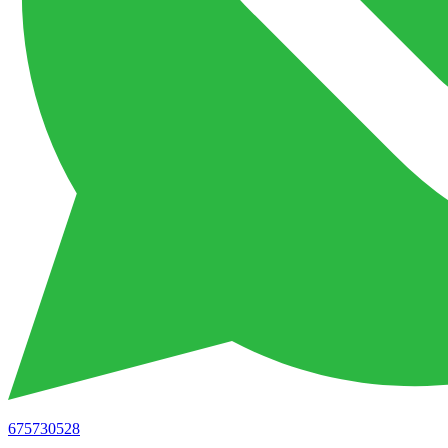
675730528