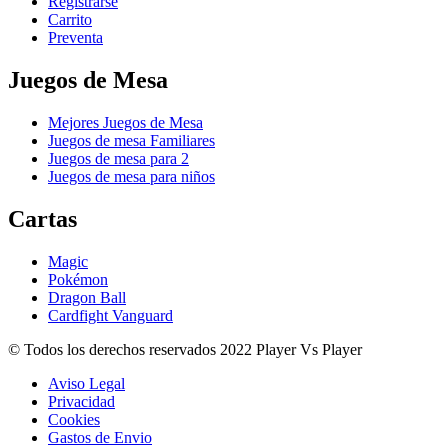
Registrarse
Carrito
Preventa
Juegos de Mesa
Mejores Juegos de Mesa
Juegos de mesa Familiares
Juegos de mesa para 2
Juegos de mesa para niños
Cartas
Magic
Pokémon
Dragon Ball
Cardfight Vanguard
© Todos los derechos reservados 2022 Player Vs Player
Aviso Legal
Privacidad
Cookies
Gastos de Envio