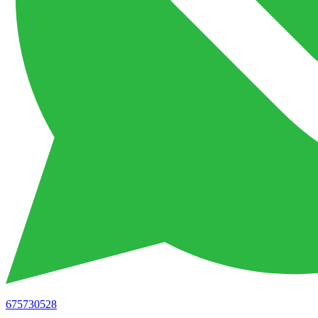
675730528