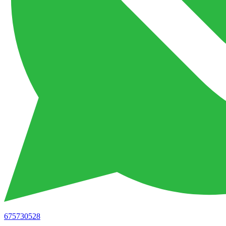
675730528