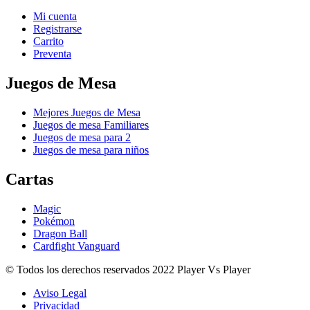
Mi cuenta
Registrarse
Carrito
Preventa
Juegos de Mesa
Mejores Juegos de Mesa
Juegos de mesa Familiares
Juegos de mesa para 2
Juegos de mesa para niños
Cartas
Magic
Pokémon
Dragon Ball
Cardfight Vanguard
© Todos los derechos reservados 2022 Player Vs Player
Aviso Legal
Privacidad