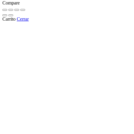
Compare
Carrito
Cerrar