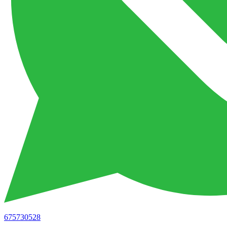
675730528