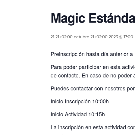
Magic Estánda
21 21+02:00 octubre 21+02:00 2023 @ 17:00
Preinscripción hasta día anterior a
Para poder participar en esta acti
de contacto. En caso de no poder ac
Puedes contactar con nosotros por
Inicio Inscripción 10:00h
Inicio Actividad 10:15h
La inscripción en esta actividad co