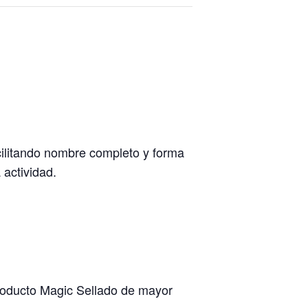
cilitando nombre completo y forma
 actividad.
roducto Magic Sellado de mayor