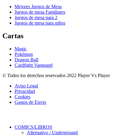
Mejores Juegos de Mesa
Juegos de mesa Familiares
Juegos de mesa para 2
Juegos de mesa para niños
Cartas
Magic
Pokémon
Dragon Ball
Cardfight Vanguard
© Todos los derechos reservados 2022 Player Vs Player
Aviso Legal
Privacidad
Cookies
Gastos de Envio
COMICS/LIBROS
Alternativo / Underground