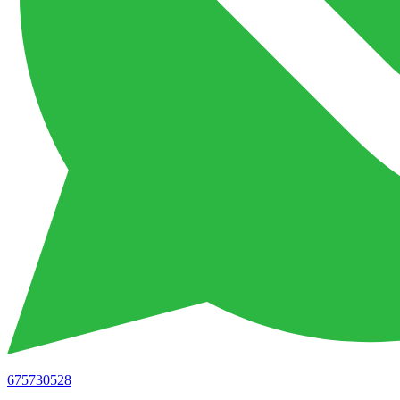
675730528