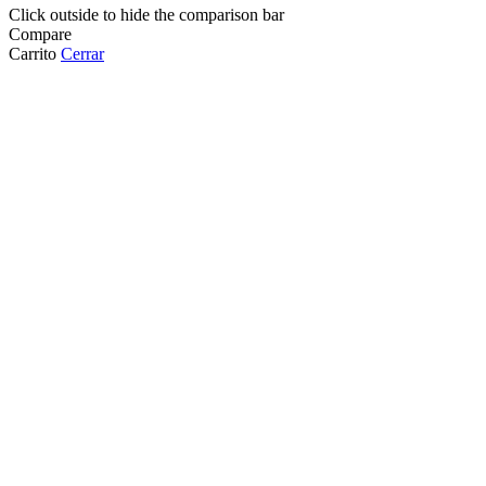
Click outside to hide the comparison bar
Compare
Carrito
Cerrar