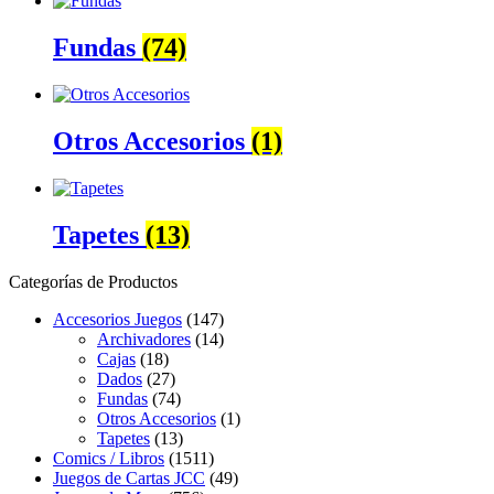
Fundas
(74)
Otros Accesorios
(1)
Tapetes
(13)
Categorías de Productos
Accesorios Juegos
(147)
Archivadores
(14)
Cajas
(18)
Dados
(27)
Fundas
(74)
Otros Accesorios
(1)
Tapetes
(13)
Comics / Libros
(1511)
Juegos de Cartas JCC
(49)