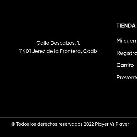
TIENDA
Mi cuen
Calle Descalzos, 1,
11401 Jerez de la Frontera, Cádiz
Registr
Carrito
Prevent
© Todos los derechos reservados 2022 Player Vs Player