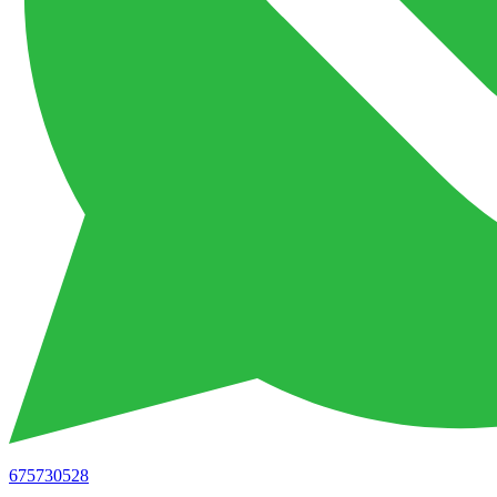
675730528