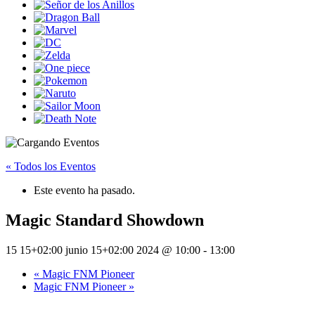
« Todos los Eventos
Este evento ha pasado.
Magic Standard Showdown
15 15+02:00 junio 15+02:00 2024 @ 10:00
-
13:00
«
Magic FNM Pioneer
Magic FNM Pioneer
»