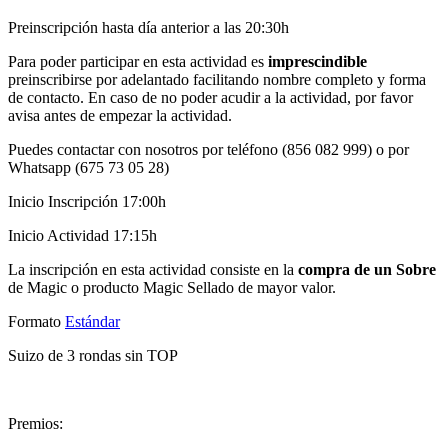
Preinscripción hasta día anterior a las 20:30h
Para poder participar en esta actividad es
imprescindible
preinscribirse por adelantado facilitando nombre completo y forma
de contacto. En caso de no poder acudir a la actividad, por favor
avisa antes de empezar la actividad.
Puedes contactar con nosotros por teléfono (856 082 999) o por
Whatsapp (675 73 05 28)
Inicio Inscripción 17:00h
Inicio Actividad 17:15h
La inscripción en esta actividad consiste en la
compra de un Sobre
de Magic o producto Magic Sellado de mayor valor.
Formato
Estándar
Suizo de 3 rondas sin TOP
Premios: