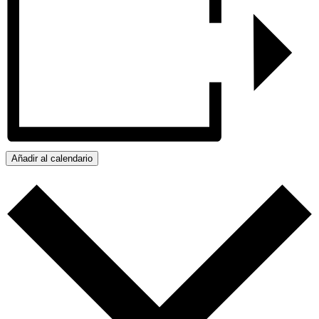
Añadir al calendario