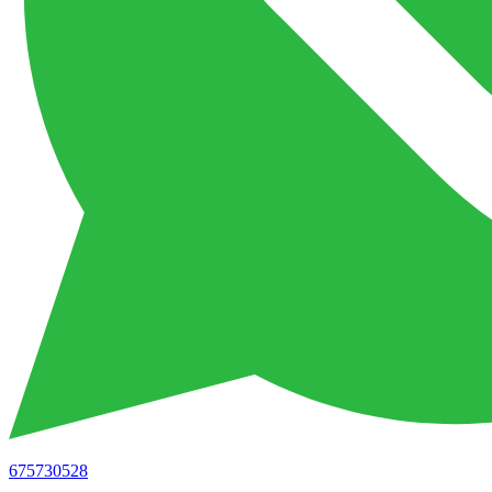
675730528