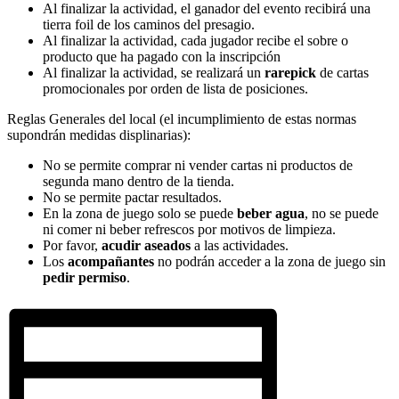
Al finalizar la actividad, el ganador del evento recibirá una
tierra foil de los caminos del presagio.
Al finalizar la actividad, cada jugador recibe el sobre o
producto que ha pagado con la inscripción
Al finalizar la actividad, se realizará un
rarepick
de cartas
promocionales por orden de lista de posiciones.
Reglas Generales del local (el incumplimiento de estas normas
supondrán medidas displinarias):
No se permite comprar ni vender cartas ni productos de
segunda mano dentro de la tienda.
No se permite pactar resultados.
En la zona de juego solo se puede
beber agua
, no se puede
ni comer ni beber refrescos por motivos de limpieza.
Por favor,
acudir aseados
a las actividades.
Los
acompañantes
no podrán acceder a la zona de juego sin
pedir permiso
.