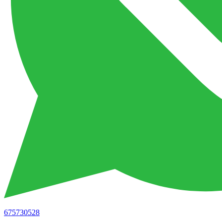
675730528