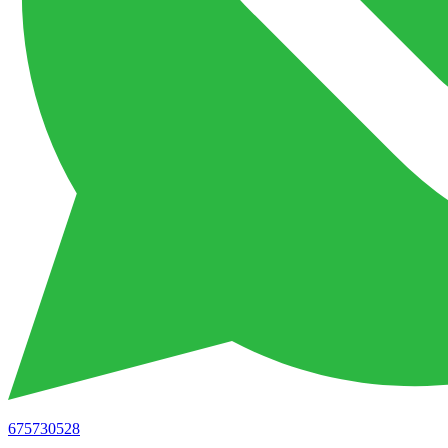
675730528