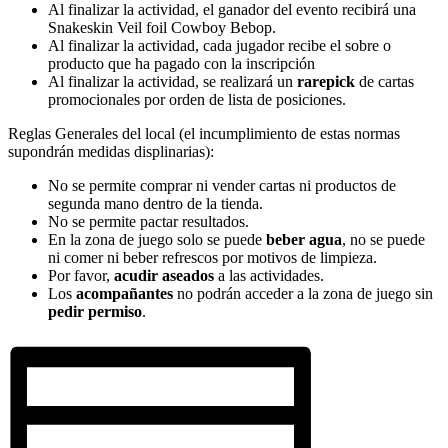
Al finalizar la actividad, el ganador del evento recibirá una
Snakeskin Veil foil Cowboy Bebop.
Al finalizar la actividad, cada jugador recibe el sobre o
producto que ha pagado con la inscripción
Al finalizar la actividad, se realizará un
rarepick
de cartas
promocionales por orden de lista de posiciones.
Reglas Generales del local (el incumplimiento de estas normas
supondrán medidas displinarias):
No se permite comprar ni vender cartas ni productos de
segunda mano dentro de la tienda.
No se permite pactar resultados.
En la zona de juego solo se puede
beber agua
, no se puede
ni comer ni beber refrescos por motivos de limpieza.
Por favor,
acudir aseados
a las actividades.
Los
acompañantes
no podrán acceder a la zona de juego sin
pedir permiso
.