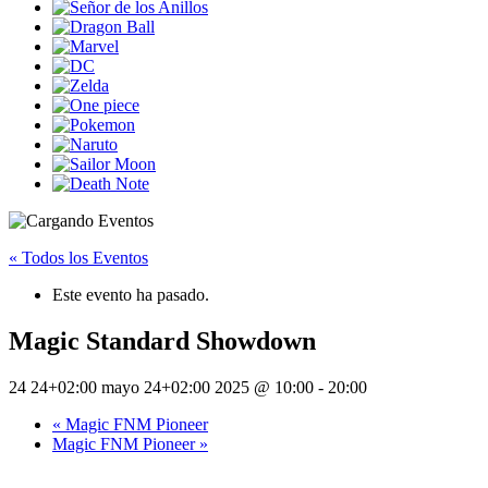
« Todos los Eventos
Este evento ha pasado.
Magic Standard Showdown
24 24+02:00 mayo 24+02:00 2025 @ 10:00
-
20:00
«
Magic FNM Pioneer
Magic FNM Pioneer
»