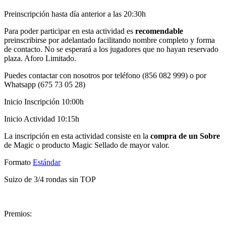
Preinscripción hasta día anterior a las 20:30h
Para poder participar en esta actividad es
recomendable
preinscribirse por adelantado facilitando nombre completo y forma
de contacto. No se esperará a los jugadores que no hayan reservado
plaza. Aforo Limitado.
Puedes contactar con nosotros por teléfono (856 082 999) o por
Whatsapp (675 73 05 28)
Inicio Inscripción 10:00h
Inicio Actividad 10:15h
La inscripción en esta actividad consiste en la
compra de un Sobre
de Magic o producto Magic Sellado de mayor valor.
Formato
Estándar
Suizo de 3/4 rondas sin TOP
Premios: