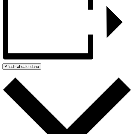
Añadir al calendario