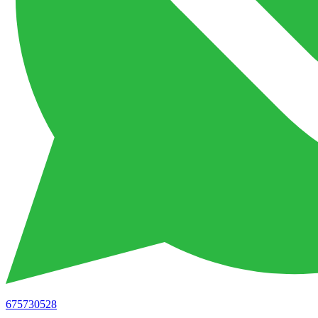
675730528