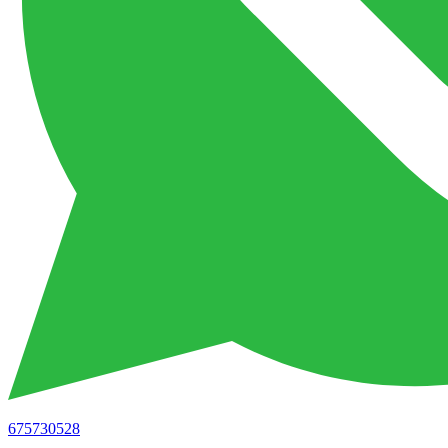
675730528