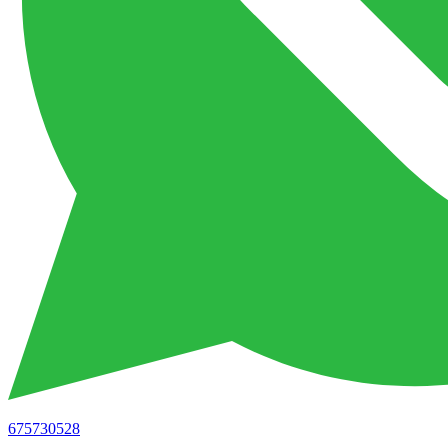
675730528