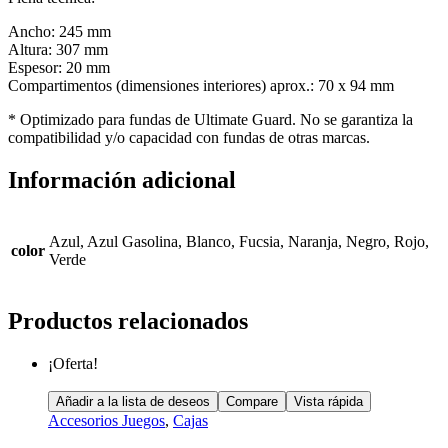
Ancho: 245 mm
Altura: 307 mm
Espesor: 20 mm
Compartimentos (dimensiones interiores) aprox.: 70 x 94 mm
* Optimizado para fundas de Ultimate Guard. No se garantiza la
compatibilidad y/o capacidad con fundas de otras marcas.
Información adicional
Azul, Azul Gasolina, Blanco, Fucsia, Naranja, Negro, Rojo,
color
Verde
Productos relacionados
¡Oferta!
Añadir a la lista de deseos
Compare
Vista rápida
Accesorios Juegos
,
Cajas