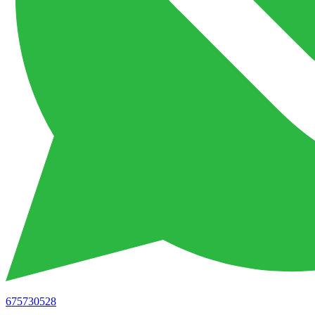
675730528