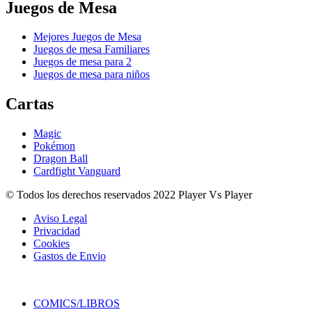
Juegos de Mesa
Mejores Juegos de Mesa
Juegos de mesa Familiares
Juegos de mesa para 2
Juegos de mesa para niños
Cartas
Magic
Pokémon
Dragon Ball
Cardfight Vanguard
© Todos los derechos reservados 2022 Player Vs Player
Aviso Legal
Privacidad
Cookies
Gastos de Envio
COMICS/LIBROS