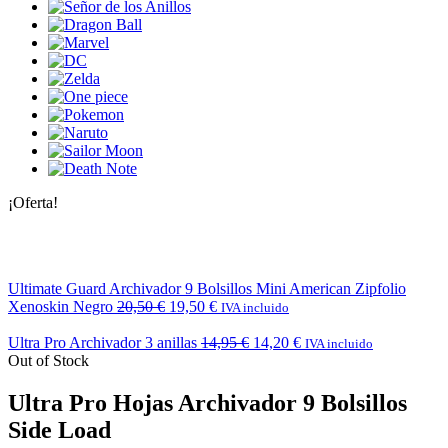
¡Oferta!
Ultimate Guard Archivador 9 Bolsillos Mini American Zipfolio
Xenoskin Negro
20,50
€
19,50
€
IVA incluido
Ultra Pro Archivador 3 anillas
14,95
€
14,20
€
IVA incluido
Out of Stock
Ultra Pro Hojas Archivador 9 Bolsillos
Side Load