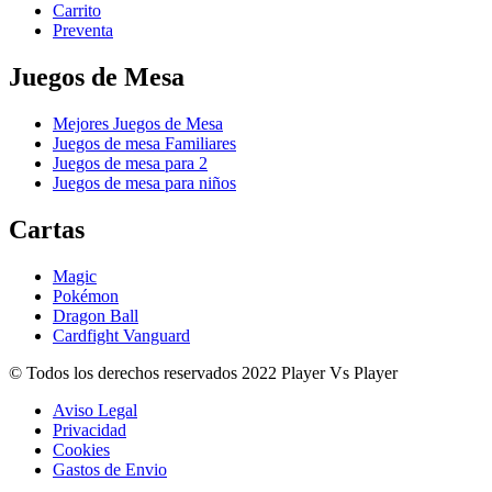
Carrito
Preventa
Juegos de Mesa
Mejores Juegos de Mesa
Juegos de mesa Familiares
Juegos de mesa para 2
Juegos de mesa para niños
Cartas
Magic
Pokémon
Dragon Ball
Cardfight Vanguard
© Todos los derechos reservados 2022 Player Vs Player
Aviso Legal
Privacidad
Cookies
Gastos de Envio