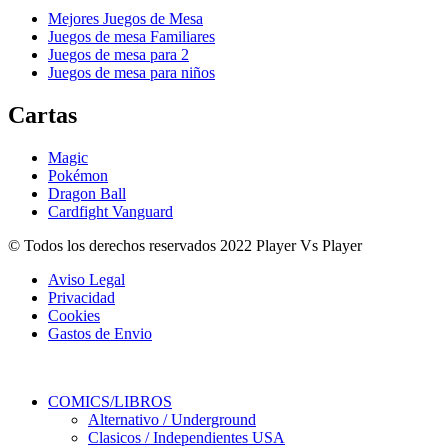
Mejores Juegos de Mesa
Juegos de mesa Familiares
Juegos de mesa para 2
Juegos de mesa para niños
Cartas
Magic
Pokémon
Dragon Ball
Cardfight Vanguard
© Todos los derechos reservados 2022 Player Vs Player
Aviso Legal
Privacidad
Cookies
Gastos de Envio
COMICS/LIBROS
Alternativo / Underground
Clasicos / Independientes USA