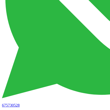
675730528