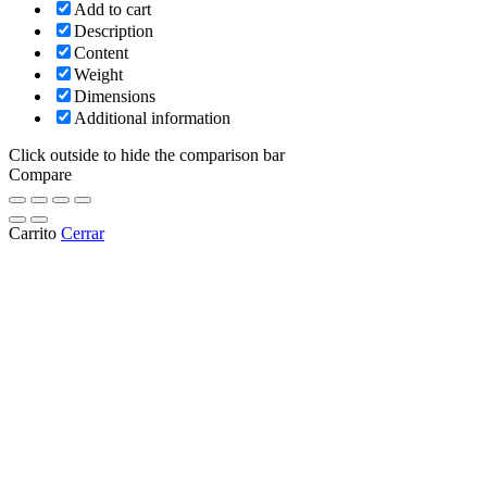
Add to cart
Description
Content
Weight
Dimensions
Additional information
Click outside to hide the comparison bar
Compare
Carrito
Cerrar